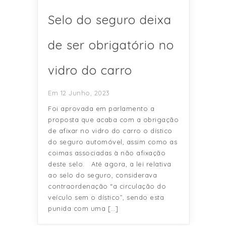
Selo do seguro deixa
de ser obrigatório no
vidro do carro
Em 12 Junho, 2023
Foi aprovada em parlamento a
proposta que acaba com a obrigação
de afixar no vidro do carro o dístico
do seguro automóvel, assim como as
coimas associadas à não afixação
deste selo. Até agora, a lei relativa
ao selo do seguro, considerava
contraordenação “a circulação do
veículo sem o dístico”, sendo esta
punida com uma […]