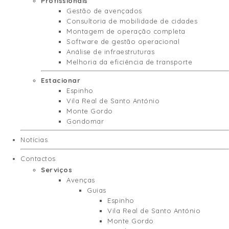
Profissionais
Gestão de avençados
Consultoria de mobilidade de cidades
Montagem de operação completa
Software de gestão operacional
Análise de infraestruturas
Melhoria da eficiência de transporte
Estacionar
Espinho
Vila Real de Santo António
Monte Gordo
Gondomar
Notícias
Contactos
Serviços
Avenças
Guias
Espinho
Vila Real de Santo António
Monte Gordo