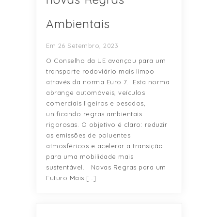
Ambientais
Em 26 Setembro, 2023
O Conselho da UE avançou para um
transporte rodoviário mais limpo
através da norma Euro 7. Esta norma
abrange automóveis, veículos
comerciais ligeiros e pesados,
unificando regras ambientais
rigorosas. O objetivo é claro: reduzir
as emissões de poluentes
atmosféricos e acelerar a transição
para uma mobilidade mais
sustentável. Novas Regras para um
Futuro Mais […]