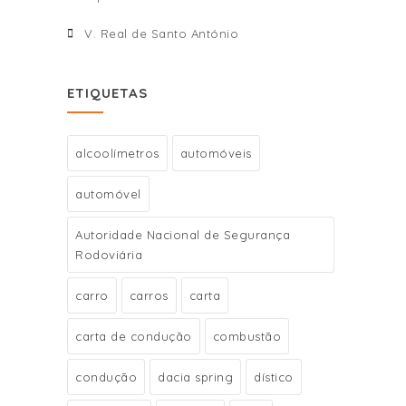
V. Real de Santo António
ETIQUETAS
alcoolímetros
automóveis
automóvel
Autoridade Nacional de Segurança
Rodoviária
carro
carros
carta
carta de condução
combustão
condução
dacia spring
dístico