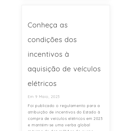
Conheça as
condições dos
incentivos à
aquisição de veículos
elétricos
Em 9 Maio, 2023
Foi publicado o regulamento para a
atribuição de incentivos do Estado à
compra de veículos elétricos em 2023
e mantém-se uma verba global