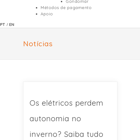
Gondomar
Métodos de pagamento
Apoio
/
PT
EN
Notícias
Os elétricos perdem
autonomia no
inverno? Saiba tudo