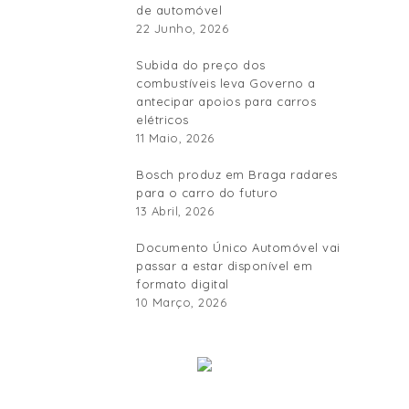
de automóvel
22 Junho, 2026
Subida do preço dos
combustíveis leva Governo a
antecipar apoios para carros
elétricos
11 Maio, 2026
Bosch produz em Braga radares
para o carro do futuro
13 Abril, 2026
Documento Único Automóvel vai
passar a estar disponível em
formato digital
10 Março, 2026