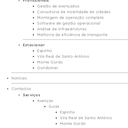
Profissionais
Gestão de avençados
Consultoria de mobilidade de cidades
Montagem de operação completa
Software de gestão operacional
Análise de infraestruturas
Melhoria da eficiência de transporte
Estacionar
Espinho
Vila Real de Santo António
Monte Gordo
Gondomar
Notícias
Contactos
Serviços
Avenças
Guias
Espinho
Vila Real de Santo António
Monte Gordo