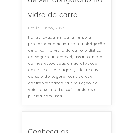
vidro do carro
Em 12 Junho, 2023
Foi aprovada em parlamento a
proposta que acaba com a obrigação
de afixar no vidro do carro o dístico
do seguro automóvel, assim como as
coimas associadas à não afixação
deste selo. Até agora, a lei relativa
ao selo do seguro, considerava
contraordenação “a circulação do
veículo sem o dístico”, sendo esta
punida com uma […]
Conheça as