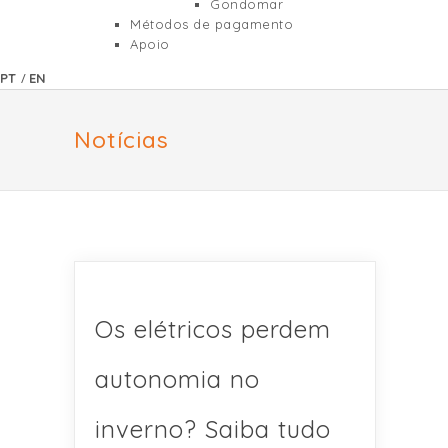
Gondomar
Métodos de pagamento
Apoio
/
PT
EN
Notícias
Os elétricos perdem
autonomia no
inverno? Saiba tudo