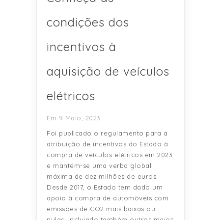
condições dos
incentivos à
aquisição de veículos
elétricos
Em 9 Maio, 2023
Foi publicado o regulamento para a
atribuição de incentivos do Estado à
compra de veículos elétricos em 2023
e mantém-se uma verba global
máxima de dez milhões de euros.
Desde 2017, o Estado tem dado um
apoio à compra de automóveis com
emissões de CO2 mais baixas ou
nulas, incluindo também outros meios