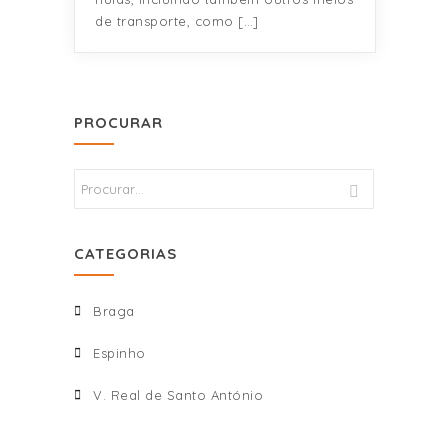
de transporte, como […]
PROCURAR
CATEGORIAS
Braga
Espinho
V. Real de Santo António