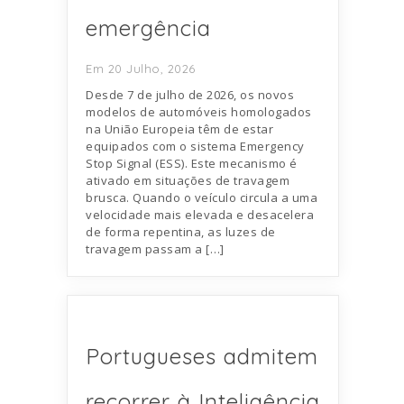
emergência
Em 20 Julho, 2026
Desde 7 de julho de 2026, os novos
modelos de automóveis homologados
na União Europeia têm de estar
equipados com o sistema Emergency
Stop Signal (ESS). Este mecanismo é
ativado em situações de travagem
brusca. Quando o veículo circula a uma
velocidade mais elevada e desacelera
de forma repentina, as luzes de
travagem passam a […]
Portugueses admitem
recorrer à Inteligência