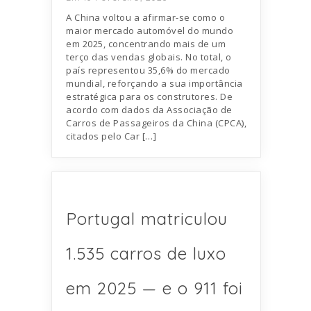
A China voltou a afirmar-se como o
maior mercado automóvel do mundo
em 2025, concentrando mais de um
terço das vendas globais. No total, o
país representou 35,6% do mercado
mundial, reforçando a sua importância
estratégica para os construtores. De
acordo com dados da Associação de
Carros de Passageiros da China (CPCA),
citados pelo Car […]
Portugal matriculou
1.535 carros de luxo
em 2025 — e o 911 foi