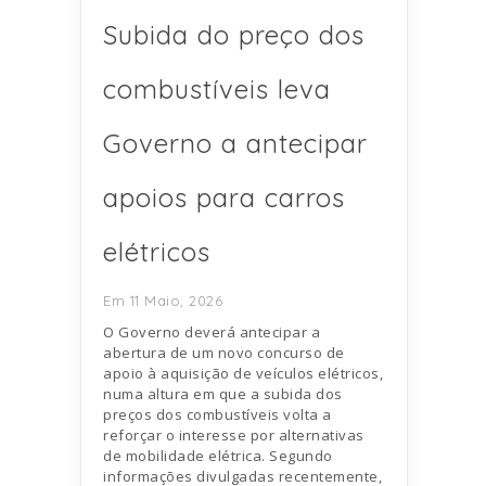
Subida do preço dos
combustíveis leva
Governo a antecipar
apoios para carros
elétricos
Em 11 Maio, 2026
O Governo deverá antecipar a
abertura de um novo concurso de
apoio à aquisição de veículos elétricos,
numa altura em que a subida dos
preços dos combustíveis volta a
reforçar o interesse por alternativas
de mobilidade elétrica. Segundo
informações divulgadas recentemente,