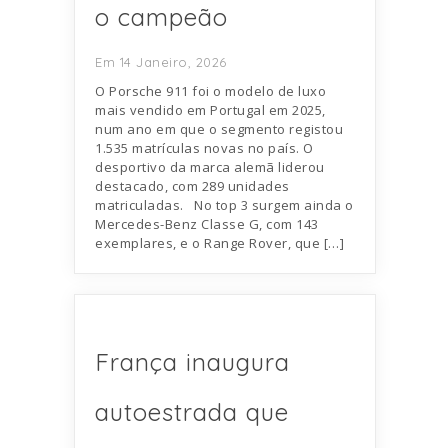
o campeão
Em 14 Janeiro, 2026
O Porsche 911 foi o modelo de luxo
mais vendido em Portugal em 2025,
num ano em que o segmento registou
1.535 matrículas novas no país. O
desportivo da marca alemã liderou
destacado, com 289 unidades
matriculadas. No top 3 surgem ainda o
Mercedes-Benz Classe G, com 143
exemplares, e o Range Rover, que […]
França inaugura
autoestrada que