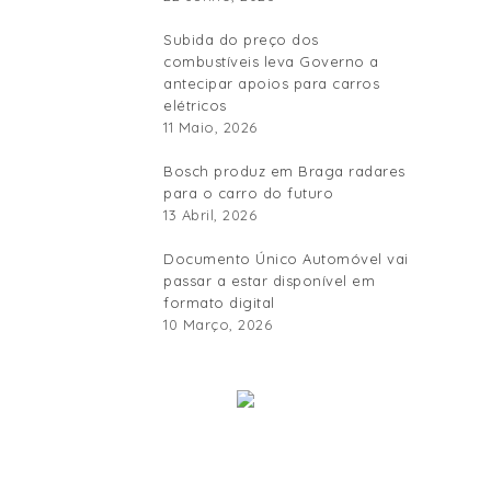
Subida do preço dos
combustíveis leva Governo a
antecipar apoios para carros
elétricos
11 Maio, 2026
Bosch produz em Braga radares
para o carro do futuro
13 Abril, 2026
Documento Único Automóvel vai
passar a estar disponível em
formato digital
10 Março, 2026