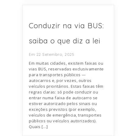
Conduzir na via BUS:
saiba o que diz a lei
Em 22 Setembro, 2025
Em muitas cidades, existem faixas ou
vias BUS, reservadas exclusivamente
para transportes públicos —
autocarros e, por vezes, outros
veículos prioritários. Estas faixas têm
regras claras: só pode conduzir ou
entrar numa faixa de autocarro se
estiver autorizado pelos sinais ou
exceções previstos (por exemplo,
veículos de emergência, transportes
públicos ou veículos autorizados).
Quais […]