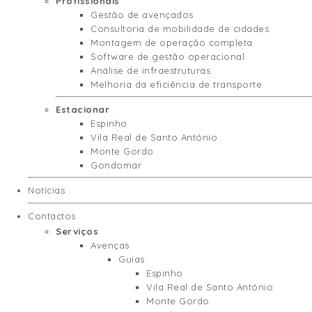
Profissionais
Gestão de avençados
Consultoria de mobilidade de cidades
Montagem de operação completa
Software de gestão operacional
Análise de infraestruturas
Melhoria da eficiência de transporte
Estacionar
Espinho
Vila Real de Santo António
Monte Gordo
Gondomar
Notícias
Contactos
Serviços
Avenças
Guias
Espinho
Vila Real de Santo António
Monte Gordo