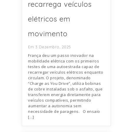
recarrega veículos
elétricos em
movimento
Em 3 Dezembro, 2025
França deu um passo inovador na
mobilidade elétrica com os primeiros
testes de uma autoestrada capaz de
recarregar veículos elétricos enquanto
circulam. O projeto, denominado
“Charge as You Drive”, utiliza bobinas
de cobre instaladas sob o asfalto, que
transferem energia diretamente para
veículos compatíveis, permitindo
aumentar a autonomia sem
necessidade de paragens. O ensaio
[…]