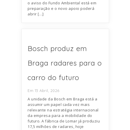
o aviso do Fundo Ambiental está em
preparação e o novo apoio poderá
abrir […]
Bosch produz em
Braga radares para o
carro do futuro
Em 13 Abril, 2026
A unidade da Bosch em Braga está a
assumir um papel cada vez mais
relevante na estratégia internacional
da empresa para a mobilidade do
futuro. A fábrica de Lomar já produziu
17,5 milhões de radares, hoje