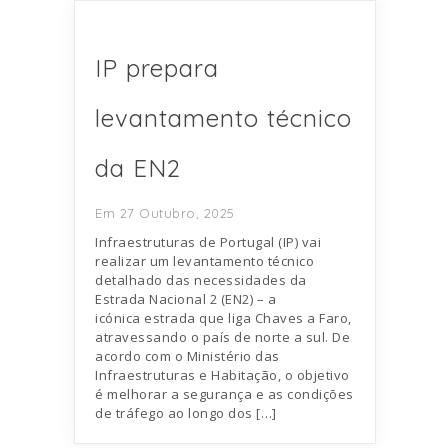
IP prepara
levantamento técnico
da EN2
Em 27 Outubro, 2025
Infraestruturas de Portugal (IP) vai
realizar um levantamento técnico
detalhado das necessidades da
Estrada Nacional 2 (EN2) – a
icónica estrada que liga Chaves a Faro,
atravessando o país de norte a sul. De
acordo com o Ministério das
Infraestruturas e Habitação, o objetivo
é melhorar a segurança e as condições
de tráfego ao longo dos […]