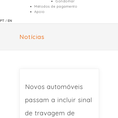
Gondomar
Métodos de pagamento
Apoio
/
PT
EN
Notícias
Novos automóveis
passam a incluir sinal
de travagem de