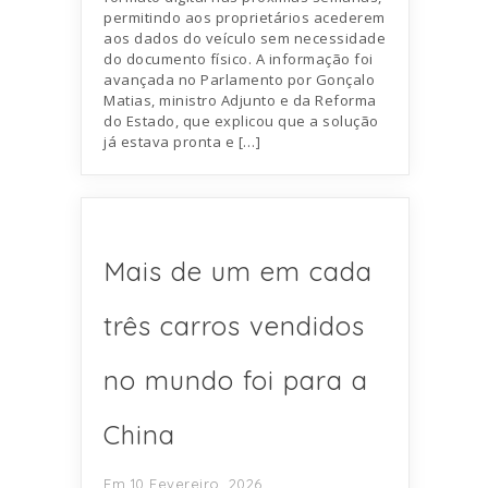
permitindo aos proprietários acederem
aos dados do veículo sem necessidade
do documento físico. A informação foi
avançada no Parlamento por Gonçalo
Matias, ministro Adjunto e da Reforma
do Estado, que explicou que a solução
já estava pronta e […]
Mais de um em cada
três carros vendidos
no mundo foi para a
China
Em 10 Fevereiro, 2026