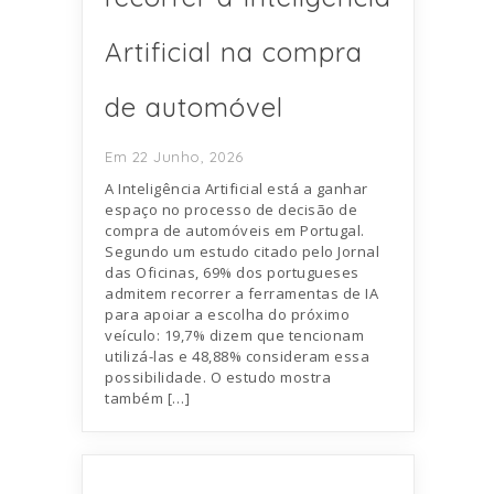
Artificial na compra
de automóvel
Em 22 Junho, 2026
A Inteligência Artificial está a ganhar
espaço no processo de decisão de
compra de automóveis em Portugal.
Segundo um estudo citado pelo Jornal
das Oficinas, 69% dos portugueses
admitem recorrer a ferramentas de IA
para apoiar a escolha do próximo
veículo: 19,7% dizem que tencionam
utilizá-las e 48,88% consideram essa
possibilidade. O estudo mostra
também […]