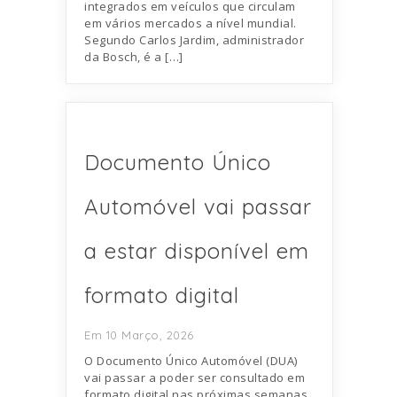
integrados em veículos que circulam
em vários mercados a nível mundial.
Segundo Carlos Jardim, administrador
da Bosch, é a […]
Documento Único
Automóvel vai passar
a estar disponível em
formato digital
Em 10 Março, 2026
O Documento Único Automóvel (DUA)
vai passar a poder ser consultado em
formato digital nas próximas semanas,