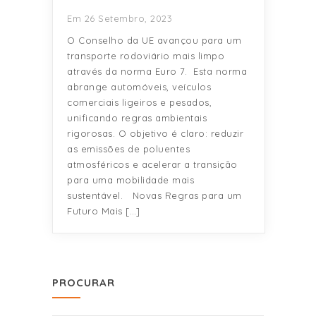
Em 26 Setembro, 2023
O Conselho da UE avançou para um
transporte rodoviário mais limpo
através da norma Euro 7. Esta norma
abrange automóveis, veículos
comerciais ligeiros e pesados,
unificando regras ambientais
rigorosas. O objetivo é claro: reduzir
as emissões de poluentes
atmosféricos e acelerar a transição
para uma mobilidade mais
sustentável. Novas Regras para um
Futuro Mais […]
PROCURAR