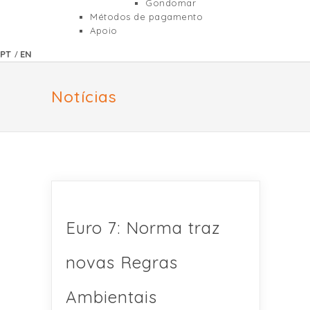
Gondomar
Métodos de pagamento
Apoio
/
PT
EN
Notícias
Euro 7: Norma traz
novas Regras
Ambientais