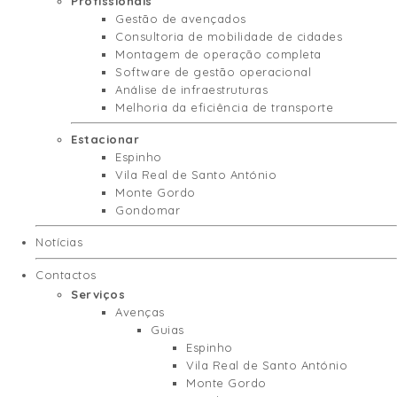
Profissionais
Gestão de avençados
Consultoria de mobilidade de cidades
Montagem de operação completa
Software de gestão operacional
Análise de infraestruturas
Melhoria da eficiência de transporte
Estacionar
Espinho
Vila Real de Santo António
Monte Gordo
Gondomar
Notícias
Contactos
Serviços
Avenças
Guias
Espinho
Vila Real de Santo António
Monte Gordo