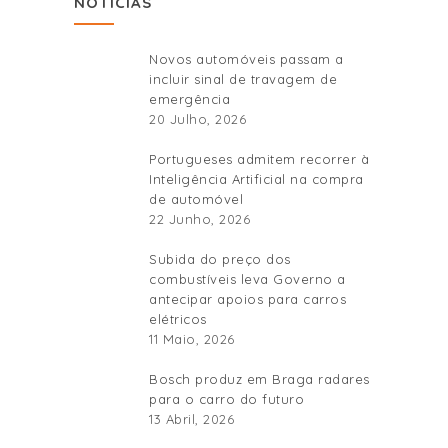
NOTÍCIAS
Novos automóveis passam a
incluir sinal de travagem de
emergência
20 Julho, 2026
Portugueses admitem recorrer à
Inteligência Artificial na compra
de automóvel
22 Junho, 2026
Subida do preço dos
combustíveis leva Governo a
antecipar apoios para carros
elétricos
11 Maio, 2026
Bosch produz em Braga radares
para o carro do futuro
13 Abril, 2026