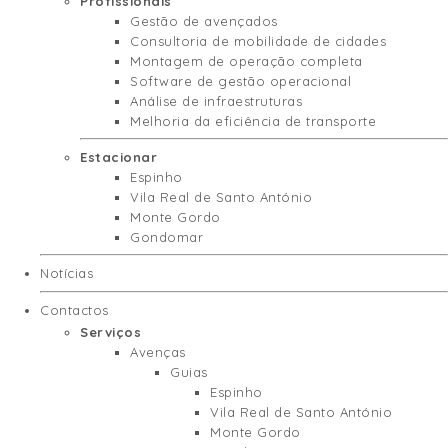
Profissionais
Gestão de avençados
Consultoria de mobilidade de cidades
Montagem de operação completa
Software de gestão operacional
Análise de infraestruturas
Melhoria da eficiência de transporte
Estacionar
Espinho
Vila Real de Santo António
Monte Gordo
Gondomar
Notícias
Contactos
Serviços
Avenças
Guias
Espinho
Vila Real de Santo António
Monte Gordo