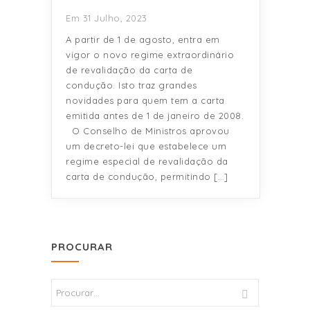
Em 31 Julho, 2023
A partir de 1 de agosto, entra em
vigor o novo regime extraordinário
de revalidação da carta de
condução. Isto traz grandes
novidades para quem tem a carta
emitida antes de 1 de janeiro de 2008.
O Conselho de Ministros aprovou
um decreto-lei que estabelece um
regime especial de revalidação da
carta de condução, permitindo […]
PROCURAR