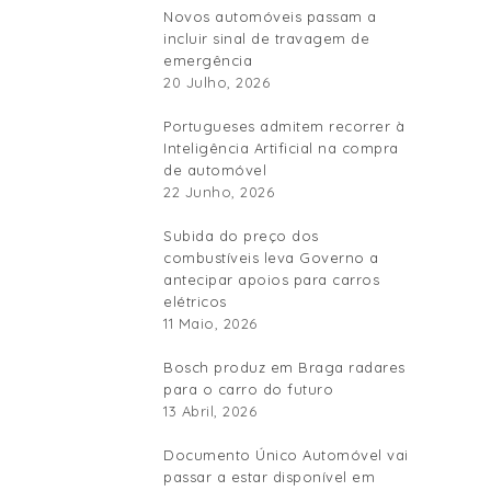
Novos automóveis passam a
incluir sinal de travagem de
emergência
20 Julho, 2026
Portugueses admitem recorrer à
Inteligência Artificial na compra
de automóvel
22 Junho, 2026
Subida do preço dos
combustíveis leva Governo a
antecipar apoios para carros
elétricos
11 Maio, 2026
Bosch produz em Braga radares
para o carro do futuro
13 Abril, 2026
Documento Único Automóvel vai
passar a estar disponível em