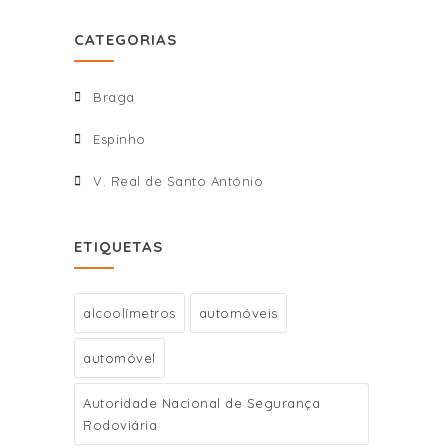
CATEGORIAS
Braga
Espinho
V. Real de Santo António
ETIQUETAS
alcoolímetros
automóveis
automóvel
Autoridade Nacional de Segurança
Rodoviária