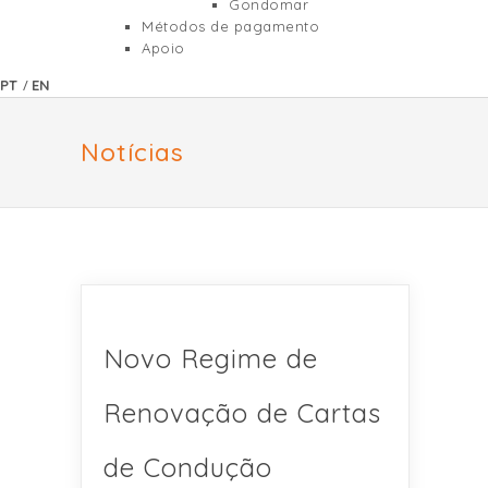
Gondomar
Métodos de pagamento
Apoio
/
PT
EN
Notícias
Novo Regime de
Renovação de Cartas
de Condução