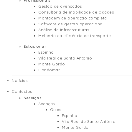
Profissionais
Gestão de avençados
Consultoria de mobilidade de cidades
Montagem de operação completa
Software de gestão operacional
Análise de infraestruturas
Melhoria da eficiência de transporte
Estacionar
Espinho
Vila Real de Santo António
Monte Gordo
Gondomar
Notícias
Contactos
Serviços
Avenças
Guias
Espinho
Vila Real de Santo António
Monte Gordo