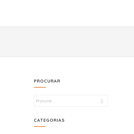
PROCURAR
CATEGORIAS