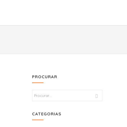
PROCURAR
CATEGORIAS