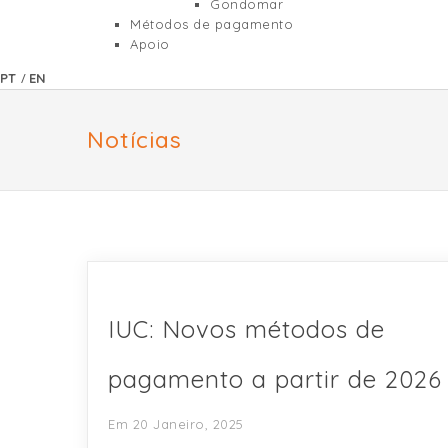
Gondomar
Métodos de pagamento
Apoio
/
PT
EN
Notícias
IUC: Novos métodos de
pagamento a partir de 2026
Em 20 Janeiro, 2025