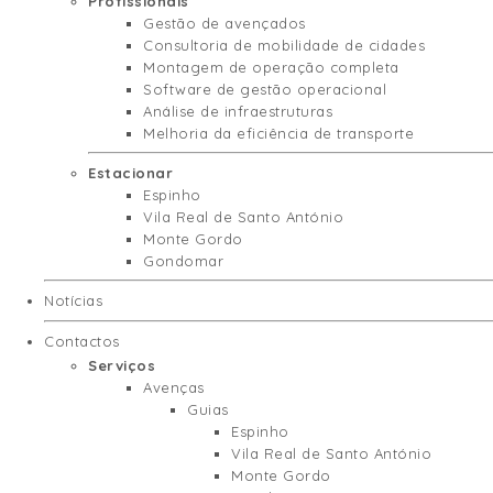
Profissionais
Gestão de avençados
Consultoria de mobilidade de cidades
Montagem de operação completa
Software de gestão operacional
Análise de infraestruturas
Melhoria da eficiência de transporte
Estacionar
Espinho
Vila Real de Santo António
Monte Gordo
Gondomar
Notícias
Contactos
Serviços
Avenças
Guias
Espinho
Vila Real de Santo António
Monte Gordo