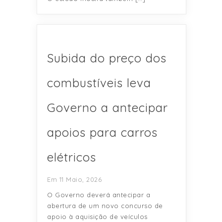
Subida do preço dos
combustíveis leva
Governo a antecipar
apoios para carros
elétricos
Em 11 Maio, 2026
O Governo deverá antecipar a
abertura de um novo concurso de
apoio à aquisição de veículos