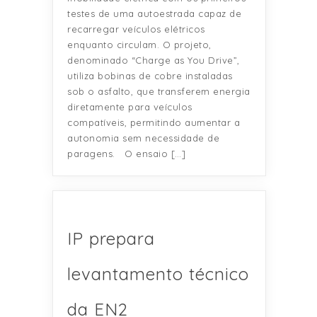
testes de uma autoestrada capaz de
recarregar veículos elétricos
enquanto circulam. O projeto,
denominado “Charge as You Drive”,
utiliza bobinas de cobre instaladas
sob o asfalto, que transferem energia
diretamente para veículos
compatíveis, permitindo aumentar a
autonomia sem necessidade de
paragens. O ensaio […]
IP prepara
levantamento técnico
da EN2