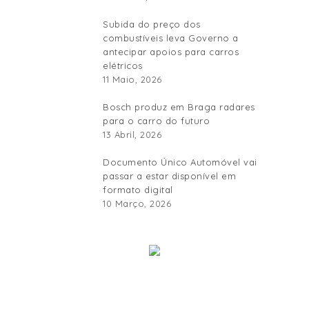
Subida do preço dos
combustíveis leva Governo a
antecipar apoios para carros
elétricos
11 Maio, 2026
Bosch produz em Braga radares
para o carro do futuro
13 Abril, 2026
Documento Único Automóvel vai
passar a estar disponível em
formato digital
10 Março, 2026