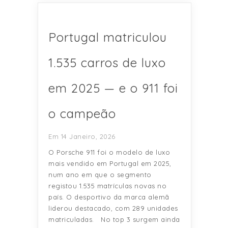
Portugal matriculou
1.535 carros de luxo
em 2025 — e o 911 foi
o campeão
Em 14 Janeiro, 2026
O Porsche 911 foi o modelo de luxo
mais vendido em Portugal em 2025,
num ano em que o segmento
registou 1.535 matrículas novas no
país. O desportivo da marca alemã
liderou destacado, com 289 unidades
matriculadas. No top 3 surgem ainda