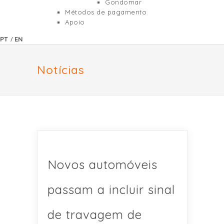
Gondomar
Métodos de pagamento
Apoio
/
PT
EN
Notícias
Novos automóveis
passam a incluir sinal
de travagem de