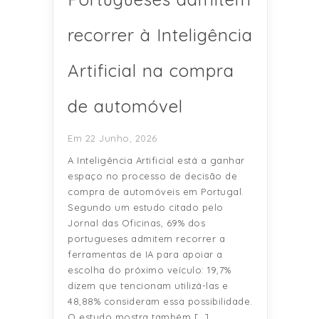
recorrer à Inteligência
Artificial na compra
de automóvel
Em 22 Junho, 2026
A Inteligência Artificial está a ganhar
espaço no processo de decisão de
compra de automóveis em Portugal.
Segundo um estudo citado pelo
Jornal das Oficinas, 69% dos
portugueses admitem recorrer a
ferramentas de IA para apoiar a
escolha do próximo veículo: 19,7%
dizem que tencionam utilizá-las e
48,88% consideram essa possibilidade.
O estudo mostra também […]