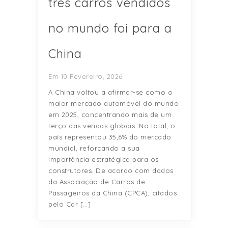
três carros vendidos
no mundo foi para a
China
Em 10 Fevereiro, 2026
A China voltou a afirmar-se como o
maior mercado automóvel do mundo
em 2025, concentrando mais de um
terço das vendas globais. No total, o
país representou 35,6% do mercado
mundial, reforçando a sua
importância estratégica para os
construtores. De acordo com dados
da Associação de Carros de
Passageiros da China (CPCA), citados
pelo Car […]