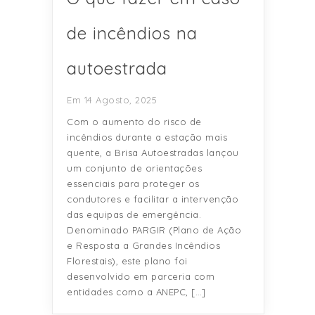
de incêndios na
autoestrada
Em 14 Agosto, 2025
Com o aumento do risco de
incêndios durante a estação mais
quente, a Brisa Autoestradas lançou
um conjunto de orientações
essenciais para proteger os
condutores e facilitar a intervenção
das equipas de emergência.
Denominado PARGIR (Plano de Ação
e Resposta a Grandes Incêndios
Florestais), este plano foi
desenvolvido em parceria com
entidades como a ANEPC, […]