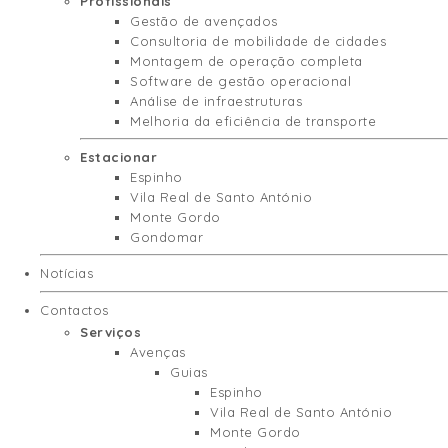
Profissionais
Gestão de avençados
Consultoria de mobilidade de cidades
Montagem de operação completa
Software de gestão operacional
Análise de infraestruturas
Melhoria da eficiência de transporte
Estacionar
Espinho
Vila Real de Santo António
Monte Gordo
Gondomar
Notícias
Contactos
Serviços
Avenças
Guias
Espinho
Vila Real de Santo António
Monte Gordo