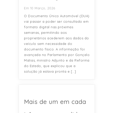
Em 10 Março, 2026
O Documento Único Automóvel (DUA)
vai passar a poder ser consultado em
formato digital nas próximas
semanas, permitindo aos
proprietários acederem aos dados do
veículo sem necessidade do
documento físico. A informação foi
avançada no Parlamento por Gonçalo
Matias, ministro Adjunto e da Reforma
do Estado, que explicou que a
solução já estava pronta e […]
Mais de um em cada