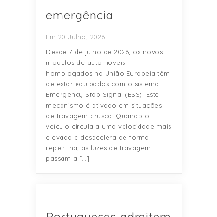
emergência
Em 20 Julho, 2026
Desde 7 de julho de 2026, os novos
modelos de automóveis
homologados na União Europeia têm
de estar equipados com o sistema
Emergency Stop Signal (ESS). Este
mecanismo é ativado em situações
de travagem brusca. Quando o
veículo circula a uma velocidade mais
elevada e desacelera de forma
repentina, as luzes de travagem
passam a […]
Portugueses admitem