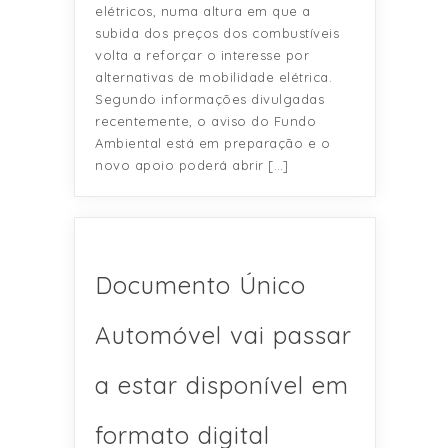
elétricos, numa altura em que a
subida dos preços dos combustíveis
volta a reforçar o interesse por
alternativas de mobilidade elétrica.
Segundo informações divulgadas
recentemente, o aviso do Fundo
Ambiental está em preparação e o
novo apoio poderá abrir […]
Documento Único
Automóvel vai passar
a estar disponível em
formato digital