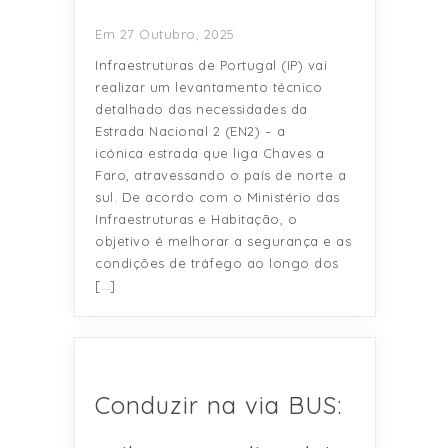
Em 27 Outubro, 2025
Infraestruturas de Portugal (IP) vai
realizar um levantamento técnico
detalhado das necessidades da
Estrada Nacional 2 (EN2) – a
icónica estrada que liga Chaves a
Faro, atravessando o país de norte a
sul. De acordo com o Ministério das
Infraestruturas e Habitação, o
objetivo é melhorar a segurança e as
condições de tráfego ao longo dos
[…]
Conduzir na via BUS: