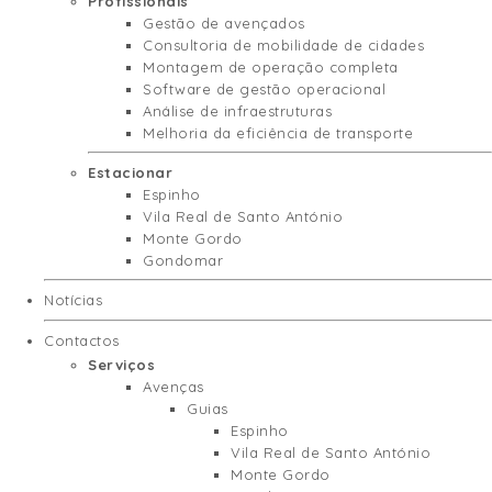
Profissionais
Gestão de avençados
Consultoria de mobilidade de cidades
Montagem de operação completa
Software de gestão operacional
Análise de infraestruturas
Melhoria da eficiência de transporte
Estacionar
Espinho
Vila Real de Santo António
Monte Gordo
Gondomar
Notícias
Contactos
Serviços
Avenças
Guias
Espinho
Vila Real de Santo António
Monte Gordo