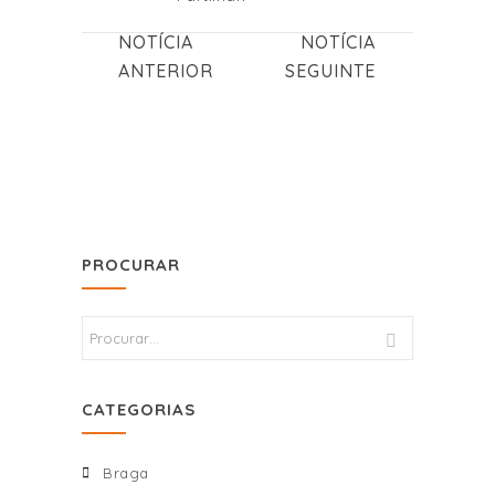
NOTÍCIA
NOTÍCIA
ANTERIOR
SEGUINTE
PROCURAR
CATEGORIAS
Braga