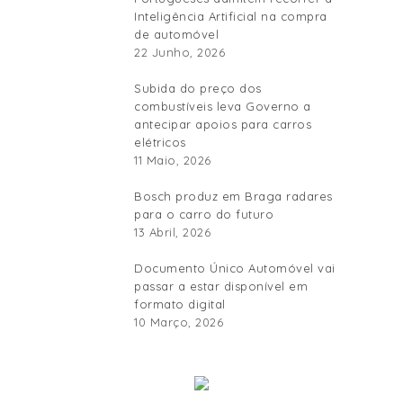
Inteligência Artificial na compra
de automóvel
22 Junho, 2026
Subida do preço dos
combustíveis leva Governo a
antecipar apoios para carros
elétricos
11 Maio, 2026
Bosch produz em Braga radares
para o carro do futuro
13 Abril, 2026
Documento Único Automóvel vai
passar a estar disponível em
formato digital
10 Março, 2026