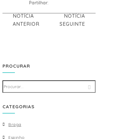
Partilhar:
NOTÍCIA
NOTÍCIA
ANTERIOR
SEGUINTE
PROCURAR
CATEGORIAS
Braga
Espinho