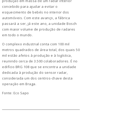
produção em massa de um radar interior
concebido para ajudar a evitar o
esquecimento de bebés no interior dos
automóveis. Com este avanço, a fábrica
passará a ser, já este ano, a unidade Bosch
com maior volume de produção de radares
em todo o mundo.
O complexo industrial conta com 100 mil
metros quadrados de área total, dos quais 50
mil estão afetos à produção e à logística,
reunindo cerca de 3.500 colaboradores. É no
edifício BRG 108 que se encontra a unidade
dedicada à produção do sensor radar,
considerada um dos centros-chave desta
operação em Braga.
Fonte: Eco Sapo