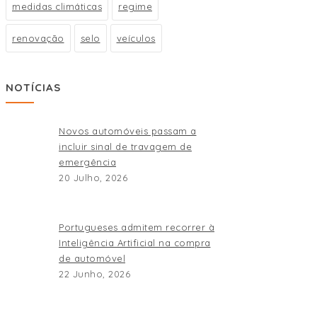
medidas climáticas
regime
renovação
selo
veículos
NOTÍCIAS
Novos automóveis passam a
incluir sinal de travagem de
emergência
20 Julho, 2026
Portugueses admitem recorrer à
Inteligência Artificial na compra
de automóvel
22 Junho, 2026