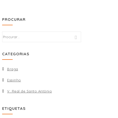
PROCURAR
CATEGORIAS
Braga
Espinho
V. Real de Santo António
ETIQUETAS