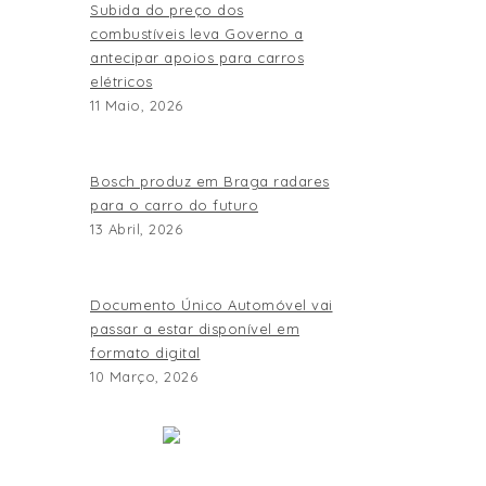
Subida do preço dos
combustíveis leva Governo a
antecipar apoios para carros
elétricos
11 Maio, 2026
Bosch produz em Braga radares
para o carro do futuro
13 Abril, 2026
Documento Único Automóvel vai
passar a estar disponível em
formato digital
10 Março, 2026