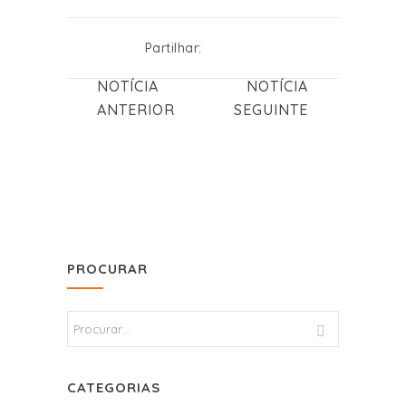
Partilhar:
NOTÍCIA
NOTÍCIA
ANTERIOR
SEGUINTE
PROCURAR
CATEGORIAS