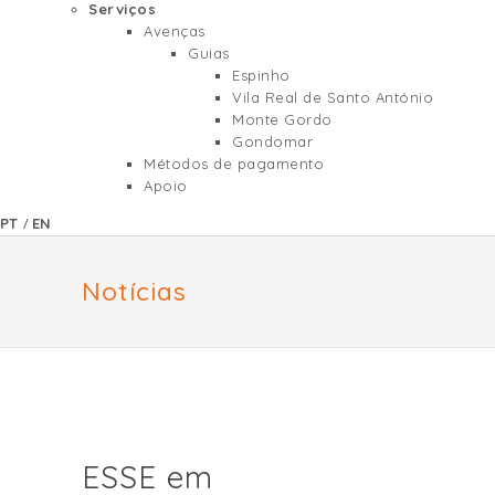
Serviços
Avenças
Guias
Espinho
Vila Real de Santo António
Monte Gordo
Gondomar
Métodos de pagamento
Apoio
/
PT
EN
Notícias
ESSE em