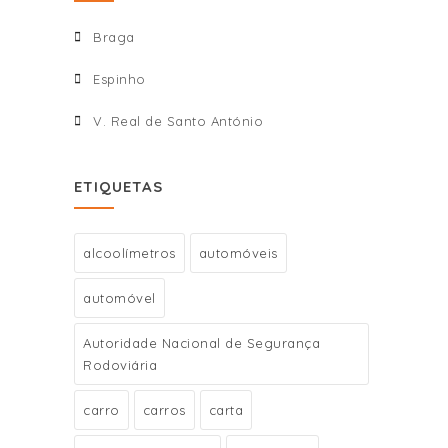
Braga
Espinho
V. Real de Santo António
ETIQUETAS
alcoolímetros
automóveis
automóvel
Autoridade Nacional de Segurança
Rodoviária
carro
carros
carta