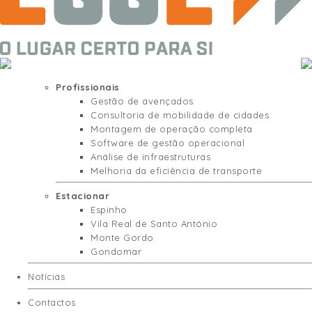
Profissionais
Gestão de avençados
Consultoria de mobilidade de cidades
Montagem de operação completa
Software de gestão operacional
Análise de infraestruturas
Melhoria da eficiência de transporte
Estacionar
Espinho
Vila Real de Santo António
Monte Gordo
Gondomar
Notícias
Contactos