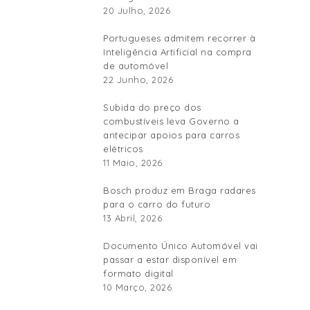
20 Julho, 2026
Portugueses admitem recorrer à
Inteligência Artificial na compra
de automóvel
22 Junho, 2026
Subida do preço dos
combustíveis leva Governo a
antecipar apoios para carros
elétricos
11 Maio, 2026
Bosch produz em Braga radares
para o carro do futuro
13 Abril, 2026
Documento Único Automóvel vai
passar a estar disponível em
formato digital
10 Março, 2026